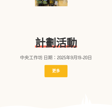
計劃活動
中央工作坊
日期：2025年9月19-20日
更多