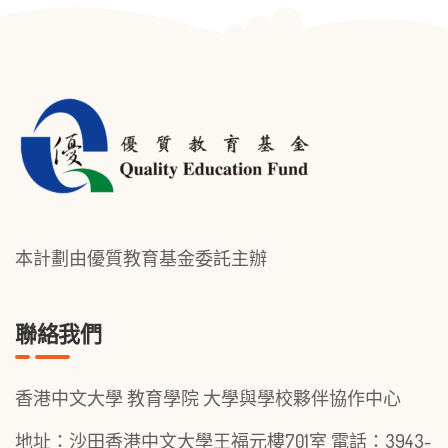
本計劃由優質教育基金委託主辦
聯絡我們
香港中文大學 教育學院 大學與學校夥伴協作中心
地址：沙田香港中文大學王福元樓701室
電話：3943-