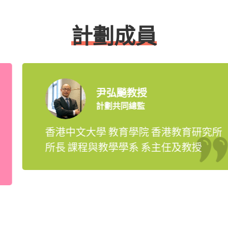
計劃成員
尹弘飈教授
計劃共同總監
香港中文大學 教育學院
香港教育研究所
所長
課程與教學學系 系主任及教授