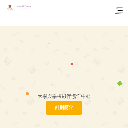
大學與學校夥伴協作中心
計劃簡介