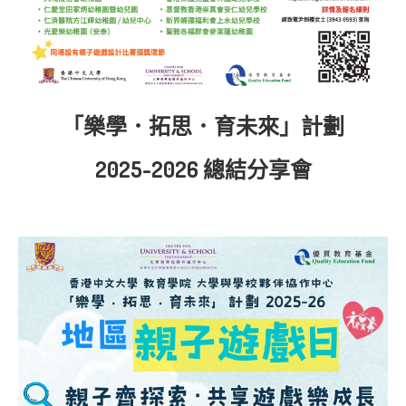
「樂學．拓思．育未來」計劃
2025-2026 總結分享會