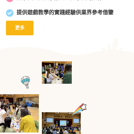
提供遊戲教學的實踐經驗供業界參考借鑒
更多