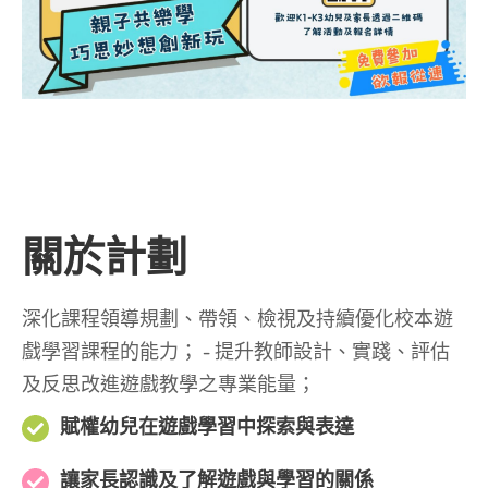
關於計劃
深化課程領導規劃、帶領、檢視及持續優化校本遊
戲學習課程的能力； - 提升教師設計、實踐、評估
及反思改進遊戲教學之專業能量；
賦權幼兒在遊戲學習中探索與表達
讓家長認識及了解遊戲與學習的關係